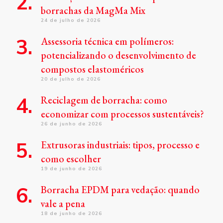
borrachas da MagMa Mix
24 de julho de 2026
Assessoria técnica em polímeros:
potencializando o desenvolvimento de
compostos elastoméricos
20 de julho de 2026
Reciclagem de borracha: como
economizar com processos sustentáveis?
26 de junho de 2026
Extrusoras industriais: tipos, processo e
como escolher
19 de junho de 2026
Borracha EPDM para vedação: quando
vale a pena
18 de junho de 2026