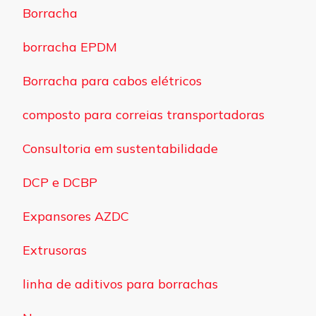
Borracha
borracha EPDM
Borracha para cabos elétricos
composto para correias transportadoras
Consultoria em sustentabilidade
DCP e DCBP
Expansores AZDC
Extrusoras
linha de aditivos para borrachas