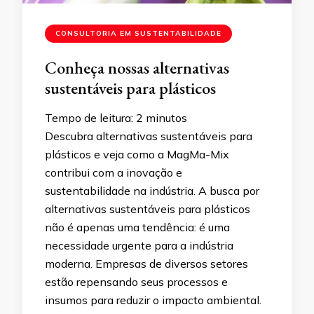
CONSULTORIA EM SUSTENTABILIDADE
Conheça nossas alternativas
sustentáveis para plásticos
Tempo de leitura:
2
minutos
Descubra alternativas sustentáveis para
plásticos e veja como a MagMa-Mix
contribui com a inovação e
sustentabilidade na indústria. A busca por
alternativas sustentáveis para plásticos
não é apenas uma tendência: é uma
necessidade urgente para a indústria
moderna. Empresas de diversos setores
estão repensando seus processos e
insumos para reduzir o impacto ambiental.