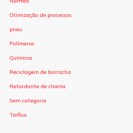
Normas
Otimização de processos
pneu
Polímeros
Químicos
Reciclagem de borracha
Retardante de chama
Sem categoria
Taiflux