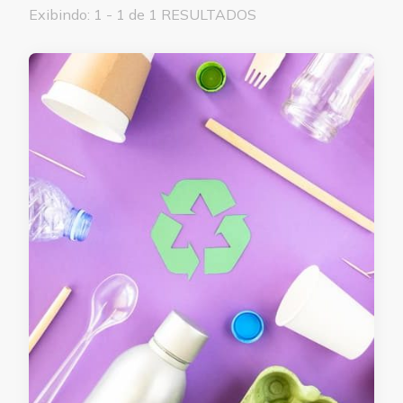
Exibindo: 1 - 1 de 1 RESULTADOS